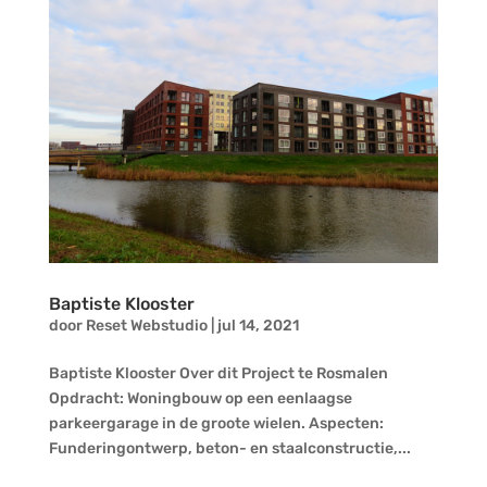
Baptiste Klooster
door
Reset Webstudio
|
jul 14, 2021
Baptiste Klooster Over dit Project te Rosmalen
Opdracht: Woningbouw op een eenlaagse
parkeergarage in de groote wielen. Aspecten:
Funderingontwerp, beton- en staalconstructie,...