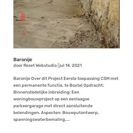
Baronije
door
Reset Webstudio
|
jul 14, 2021
Baronije Over dit Project Eerste toepassing CSM met
een permanente functie, te Boxtel Opdracht:
Binnenstedelijke inbreiding: Een
woningbouwproject op een eenlaagse
parkeergarage met direct aansluitende
belendingen. Aspecten: Bouwputontwerp,
spanningswaterbemaling,...