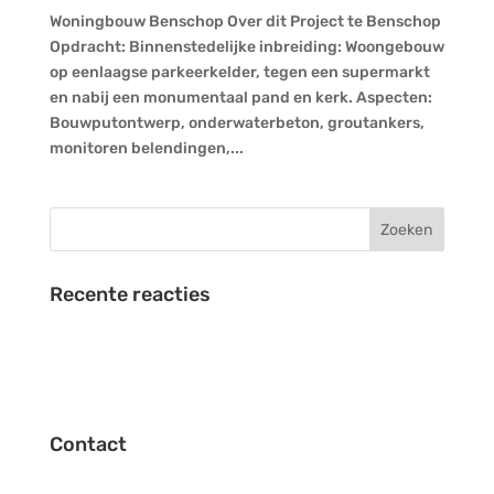
Woningbouw Benschop Over dit Project te Benschop
Opdracht: Binnenstedelijke inbreiding: Woongebouw
op eenlaagse parkeerkelder, tegen een supermarkt
en nabij een monumentaal pand en kerk. Aspecten:
Bouwputontwerp, onderwaterbeton, groutankers,
monitoren belendingen,...
Recente reacties
Contact