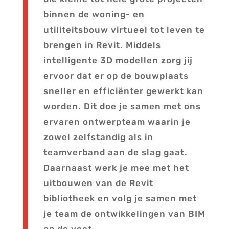
binnen de woning- en
utiliteitsbouw virtueel tot leven te
brengen in Revit. Middels
intelligente 3D modellen zorg jij
ervoor dat er op de bouwplaats
sneller en efficiënter gewerkt kan
worden. Dit doe je samen met ons
ervaren ontwerpteam waarin je
zowel zelfstandig als in
teamverband aan de slag gaat.
Daarnaast werk je mee met het
uitbouwen van de Revit
bibliotheek en volg je samen met
je team de ontwikkelingen van BIM