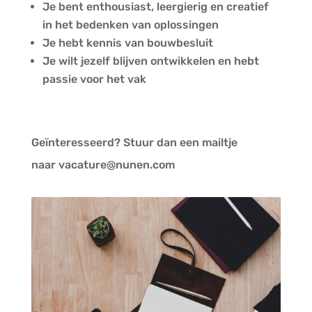
Je bent enthousiast, leergierig en creatief
in het bedenken van oplossingen
Je hebt kennis van bouwbesluit
Je wilt jezelf blijven ontwikkelen en hebt
passie voor het vak
Geïnteresseerd? Stuur dan een mailtje
naar
vacature@nunen.com