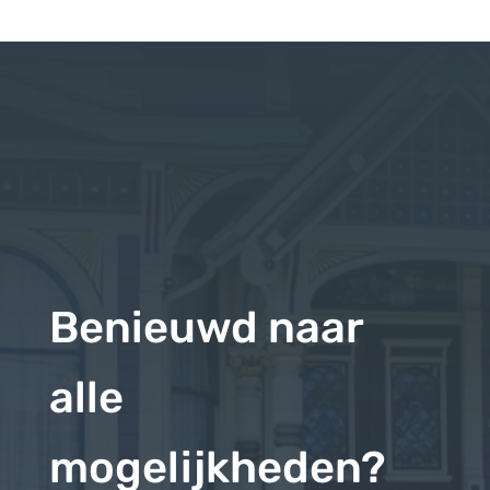
Benieuwd naar
alle
mogelijkheden?