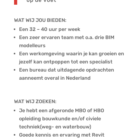
op de voet
WAT WIJ JOU BIEDEN:
Een 32 – 40 uur per week
Een zeer ervaren team met o.a. drie BIM
modelleurs
Een werkomgeving waarin je kan groeien en
jezelf kan ontpoppen tot een specialist
Een bureau dat uitdagende opdrachten
aanneemt overal in Nederland
WAT WIJ ZOEKEN:
Je hebt een afgeronde MBO of HBO
opleiding bouwkunde en/of civiele
techniek(weg- en waterbouw)
Goede kennis en ervaring met Revit