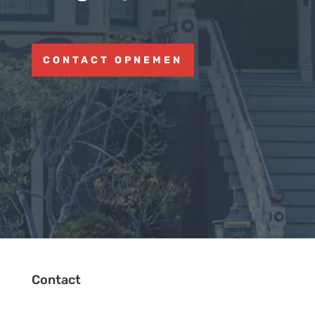
CONTACT OPNEMEN
Contact